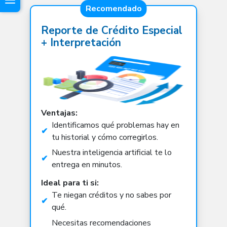
Reporte de Crédito Especial
+ Interpretación
Ventajas:
Identificamos qué problemas hay en
tu historial y cómo corregirlos.
Nuestra inteligencia artificial te lo
entrega en minutos.
Ideal para ti si:
Te niegan créditos y no sabes por
qué.
Necesitas recomendaciones